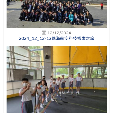
12/12/2024
2024_12_12-13珠海航空科技探索之旅