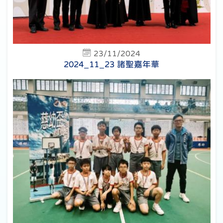
23/11/2024
2024_11_23 諸聖嘉年華