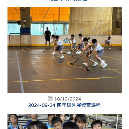
10/12/2024
2024-09-24 四年級外展體育課程