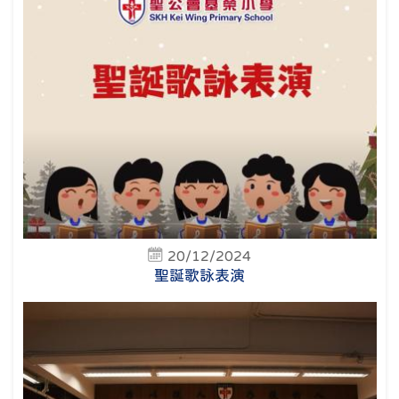
20/12/2024
聖誕歌詠表演