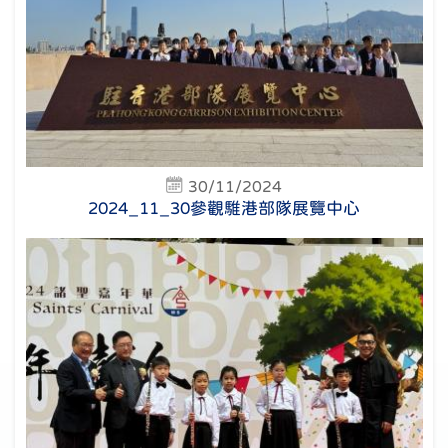
30/11/2024
2024_11_30參觀騅港部隊展覽中心