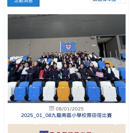
活動消息
08/01/2025
2025_01_08九龍南區小學校際田徑比賽