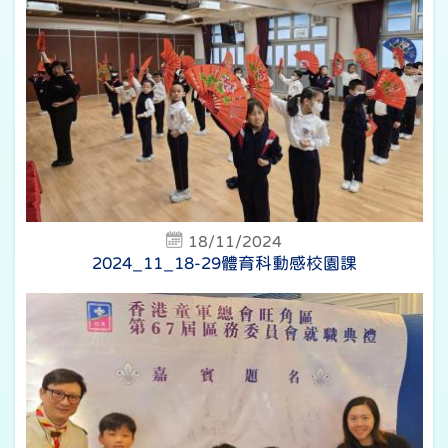
18/11/2024
2024_11_18-29體育科動感校園課