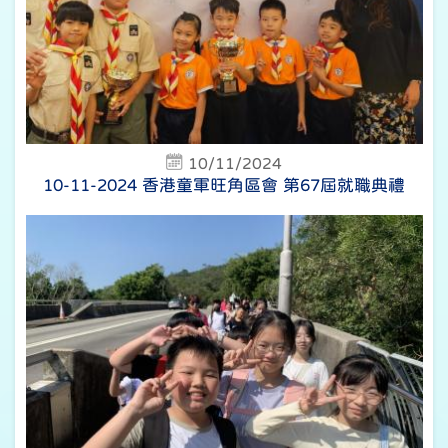
10/11/2024
10-11-2024 香港童軍旺角區會 第67屆就職典禮