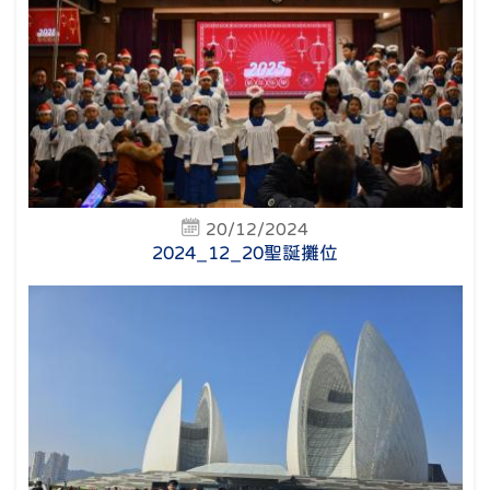
20/12/2024
2024_12_20聖誕攤位