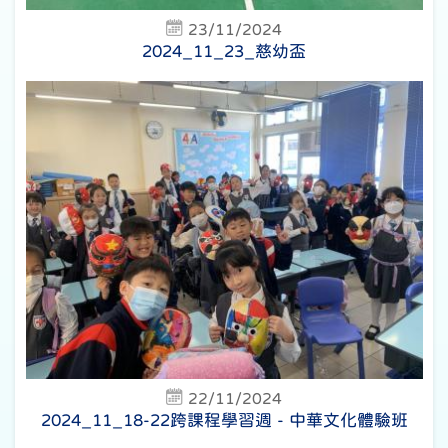
23/11/2024
2024_11_23_慈幼盃
22/11/2024
2024_11_18-22跨課程學習週 - 中華文化體驗班