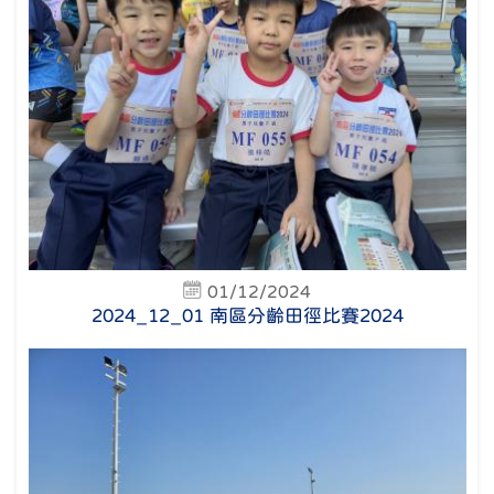
01/12/2024
2024_12_01 南區分齡田徑比賽2024