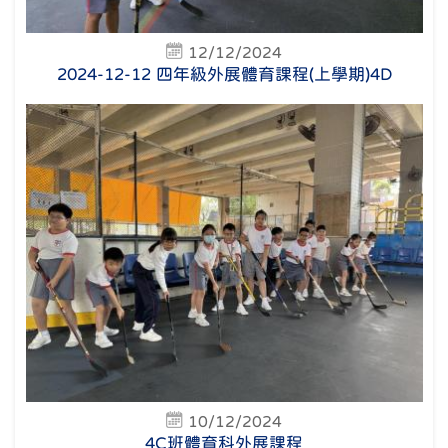
12/12/2024
2024-12-12 四年級外展體育課程(上學期)4D
10/12/2024
4C班體育科外展課程