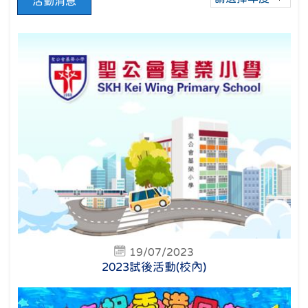
活動消息
19/07/2023
2023試後活動(校內)