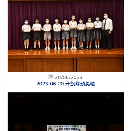
20/06/2023
2023-06-20 升旗隊頒獎禮