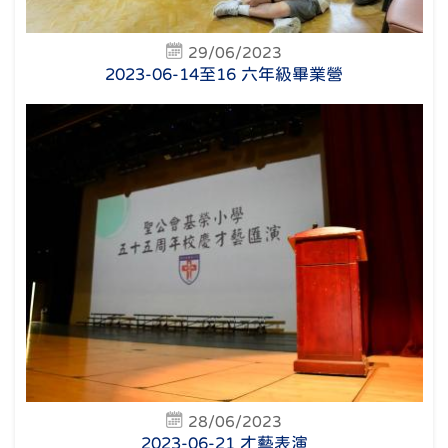
29/06/2023
2023-06-14至16 六年級畢業營
28/06/2023
2023-06-21 才藝表演