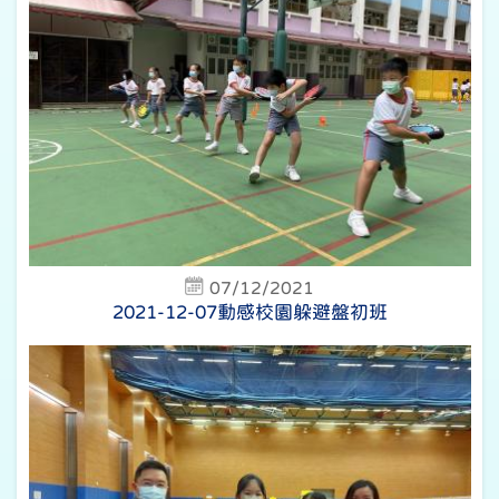
07/12/2021
2021-12-07動感校園躲避盤初班