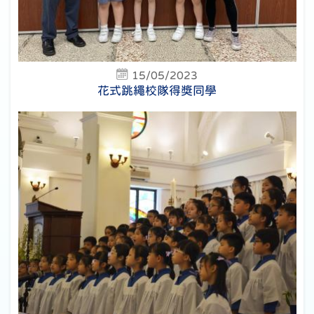
15/05/2023
花式跳繩校隊得獎同學