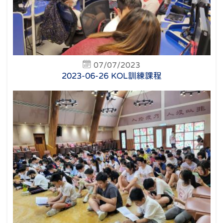
07/07/2023
2023-06-26 KOL訓練課程