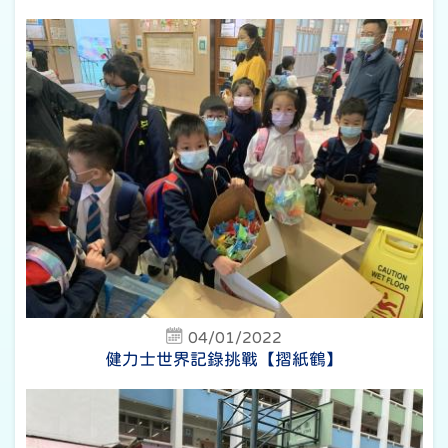
04/01/2022
健力士世界記錄挑戰【摺紙鶴】