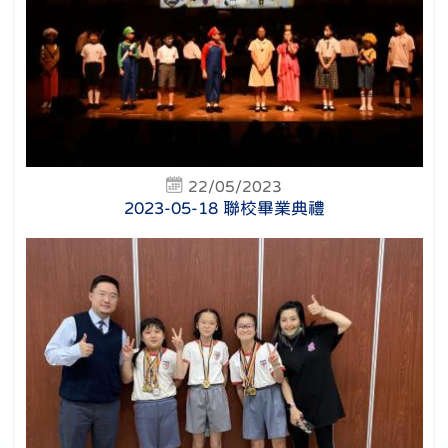
22/05/2023
2023-05-18 聯校畢業典禮