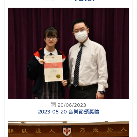
20/06/2023
2023-06-20 音樂節頒獎禮