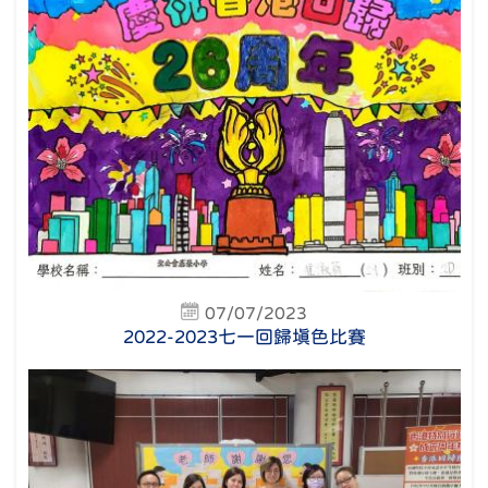
07/07/2023
2022-2023七一回歸填色比賽