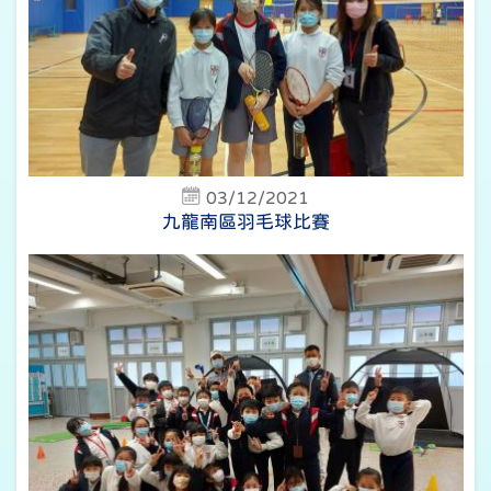
03/12/2021
九龍南區羽毛球比賽