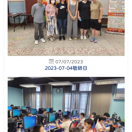
07/07/2023
2023-07-04敬師日