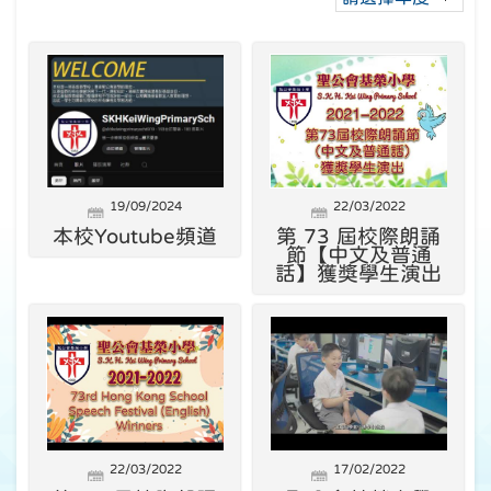
19/09/2024
22/03/2022
本校Youtube頻道
第 73 屆校際朗誦
節【中文及普通
話】獲獎學生演出
22/03/2022
17/02/2022