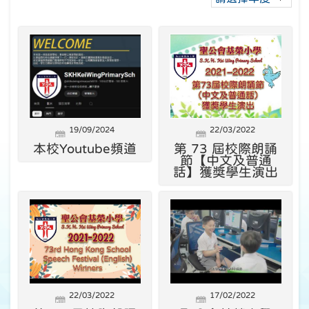
19/09/2024
22/03/2022
本校Youtube頻道
第 73 屆校際朗誦
節【中文及普通
話】獲獎學生演出
22/03/2022
17/02/2022