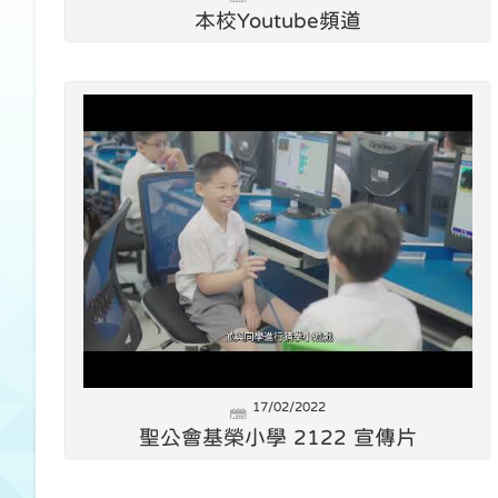
本校Youtube頻道
17/02/2022
聖公會基榮小學 2122 宣傳片