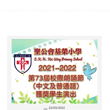
22/03/2022