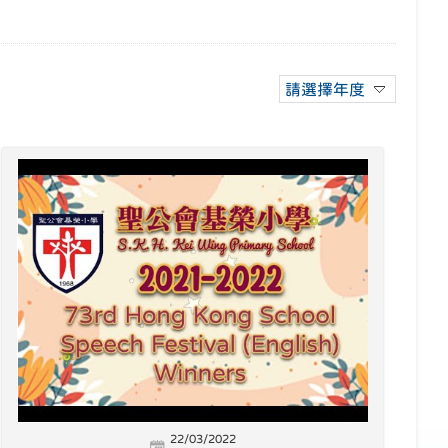
請選擇年度
22/03/2022