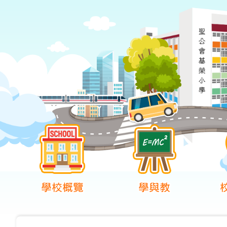
學校概覽
學與教