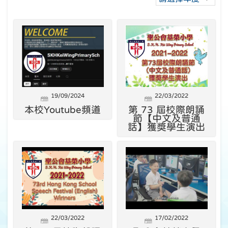
19/09/2024
22/03/2022
本校Youtube頻道
第 73 屆校際朗誦
節【中文及普通
話】獲獎學生演出
22/03/2022
17/02/2022