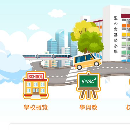
學校概覽
學與教