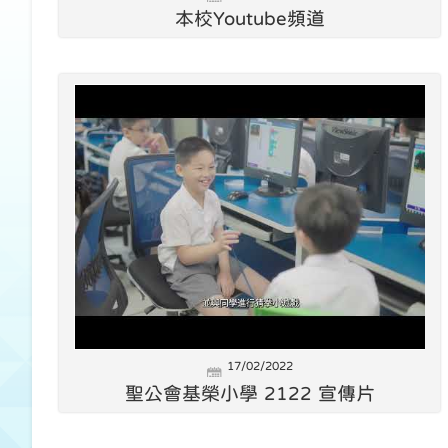
本校Youtube頻道
17/02/2022
聖公會基榮小學 2122 宣傳片