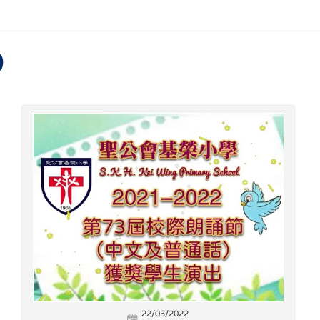
0
22/03/2022