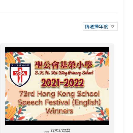
請選擇年度
22/03/2022