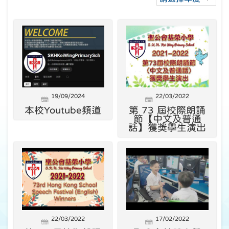
19/09/2024
22/03/2022
本校Youtube頻道
第 73 屆校際朗誦
節【中文及普通
話】獲獎學生演出
22/03/2022
17/02/2022