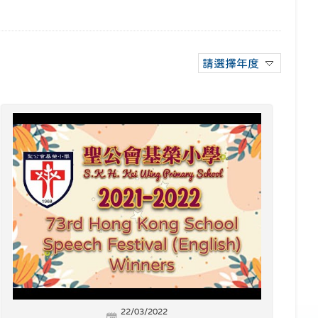
請選擇年度
22/03/2022