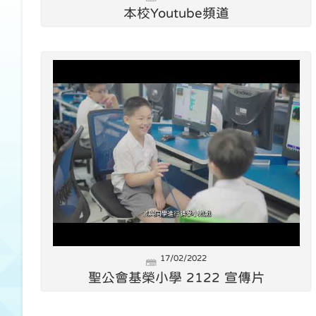
本校Youtube頻道
17/02/2022
聖公會基榮小學 2122 宣傳片