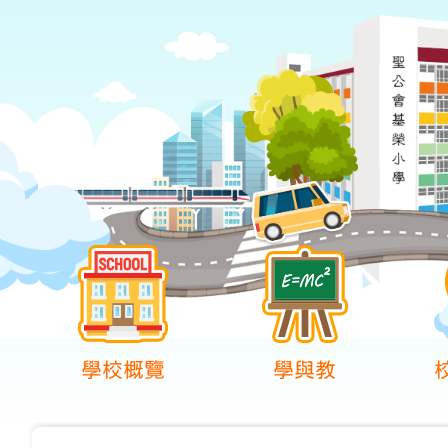
學校概覽
學與教