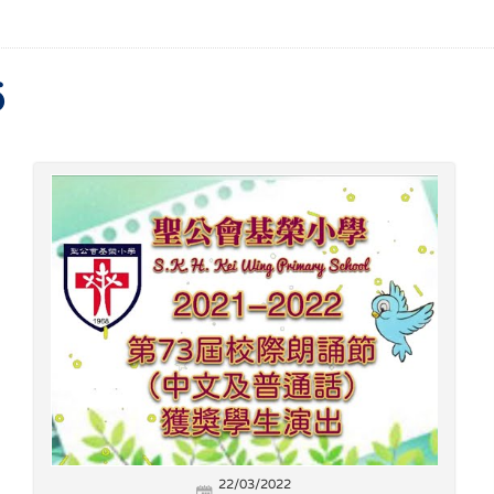
6
22/03/2022