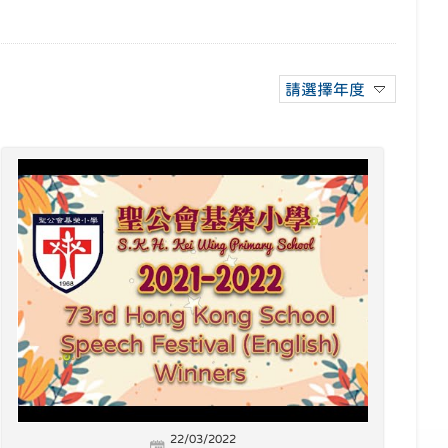
請選擇年度
22/03/2022