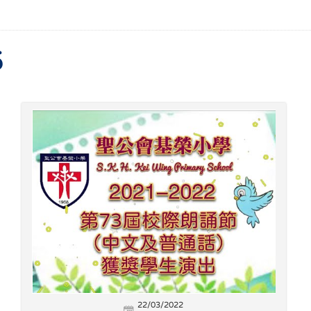
5
22/03/2022