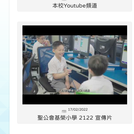
本校Youtube頻道
17/02/2022
聖公會基榮小學 2122 宣傳片