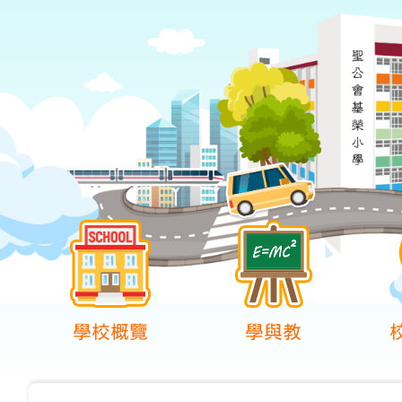
學校概覽
學與教