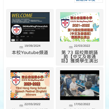
19/09/2024
22/03/2022
本校Youtube頻道
第 73 屆校際朗誦
節【中文及普通
話】獲獎學生演出
22/03/2022
17/02/2022