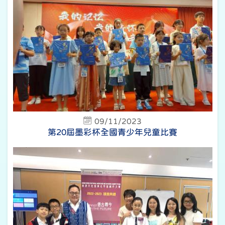
09/11/2023
第20屆墨彩杯全國青少年兒童比賽