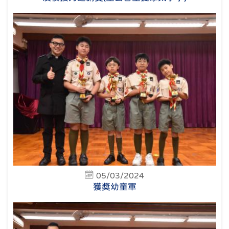
05/03/2024
獲獎幼童軍