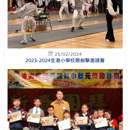
25/02/2024
2023-2024全港小學校際劍擊邀請賽