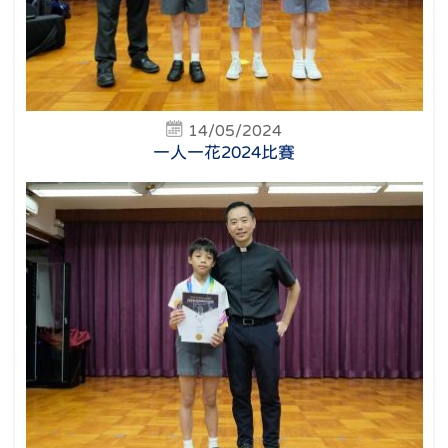
14/05/2024
一人一花2024比賽