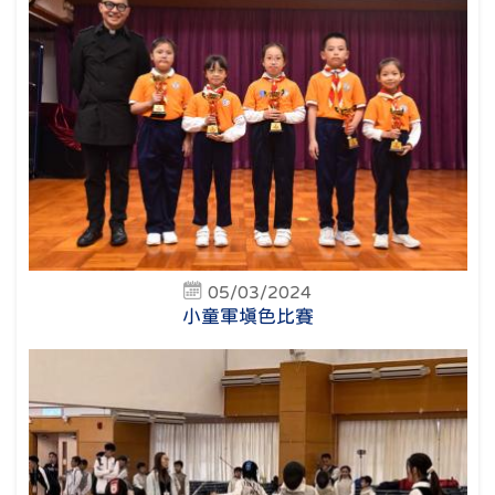
05/03/2024
小童軍填色比賽