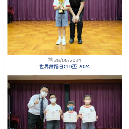
28/05/2024
世界舞蹈日CID盃 2024