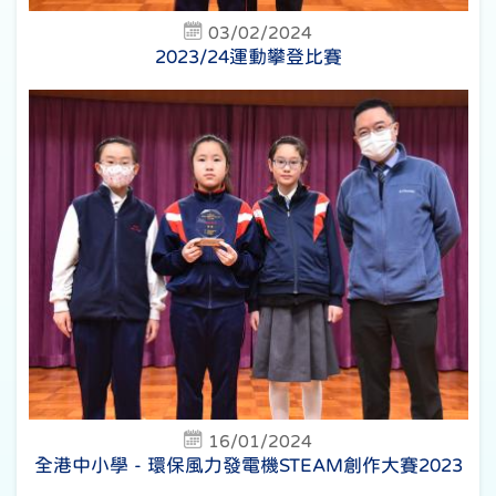
03/02/2024
2023/24運動攀登比賽
16/01/2024
全港中小學 - 環保風力發電機STEAM創作大賽2023