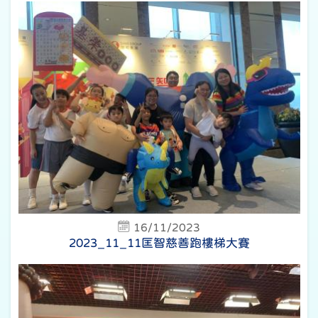
16/11/2023
2023_11_11匡智慈善跑樓梯大賽