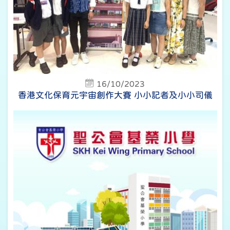
16/10/2023
香港文化保育元宇宙創作大賽 小小記者及小小司儀