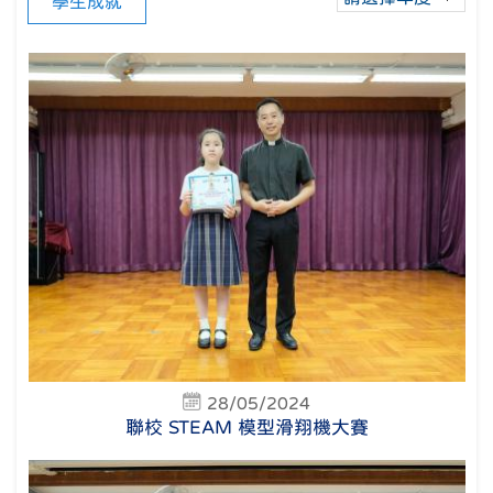
學生成就
28/05/2024
聯校 STEAM 模型滑翔機大賽