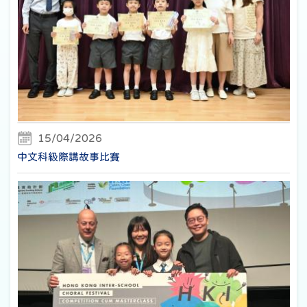
15/04/2026
中文科級際講故事比賽