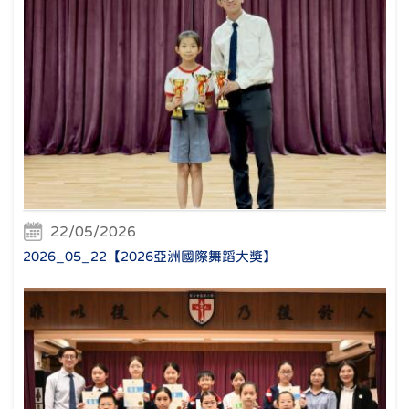
22/05/2026
2026_05_22【2026亞洲國際舞蹈大獎】