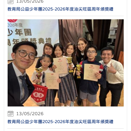
13/05/2026
教育局公益少年團2025-2026年度油尖旺區周年頒獎禮
13/05/2026
教育局公益少年團2025-2026年度油尖旺區周年頒獎禮