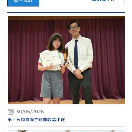
學生成就
30/05/2026
第十五屆春雨主題曲歌唱比賽