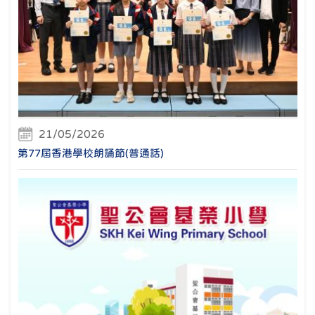
21/05/2026
第77屆香港學校朗誦節(普通話)