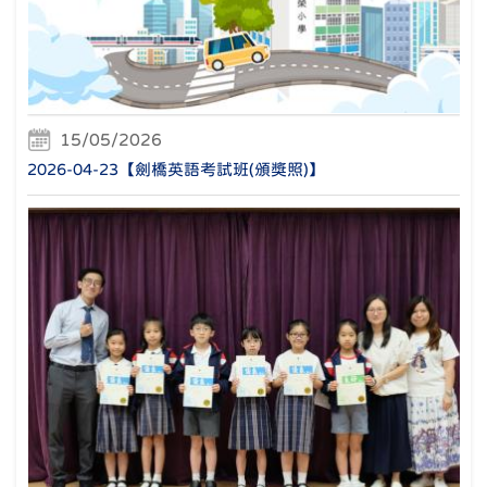
15/05/2026
2026-04-23【劍橋英語考試班(頒獎照)】