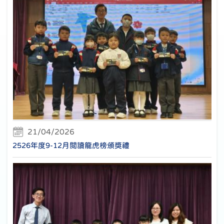
21/04/2026
2526年度9-12月閲讀龍虎榜頒獎禮