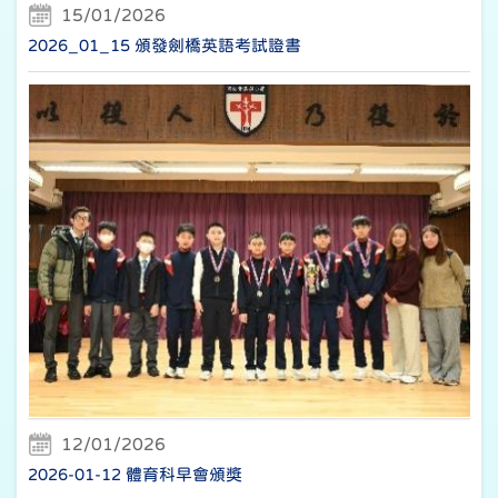
15/01/2026
2026_01_15 頒發劍橋英語考試證書
12/01/2026
2026-01-12 體育科早會頒獎