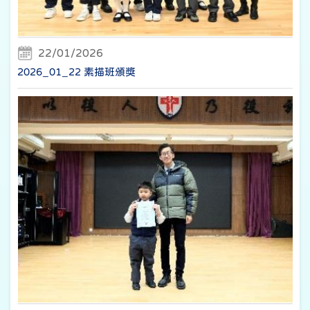
22/01/2026
2026_01_22 素描班頒獎