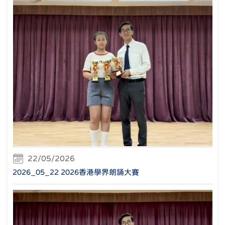
22/05/2026
2026_05_22 2026香港學界朗誦大賽