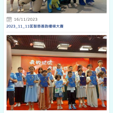
16/11/2023
2023_11_11匡智慈善跑樓梯大賽