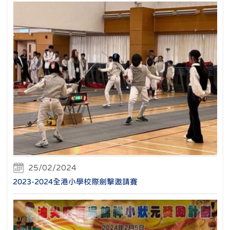
25/02/2024
2023-2024全港小學校際劍擊邀請賽