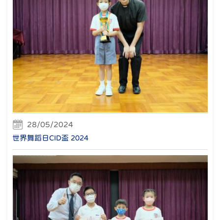
28/05/2024
世界舞蹈日CID盃 2024