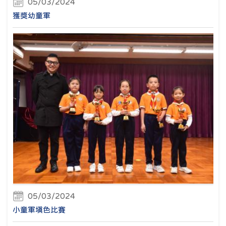
05/03/2024
獲獎幼童軍
05/03/2024
小童軍填色比賽