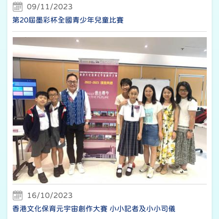
09/11/2023
第20屆墨彩杯全國青少年兒童比賽
16/10/2023
香港文化保育元宇宙創作大賽 小小記者及小小司儀