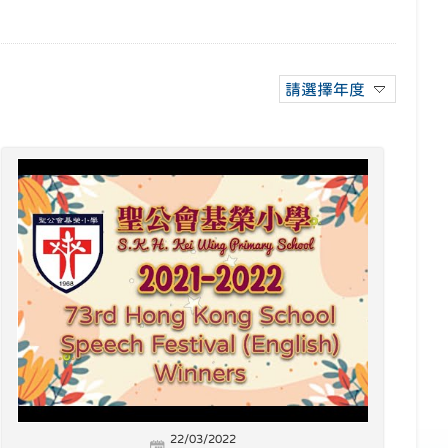
請選擇年度
22/03/2022