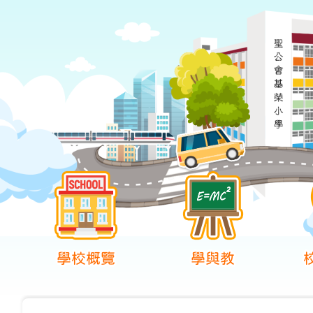
學校概覽
學與教