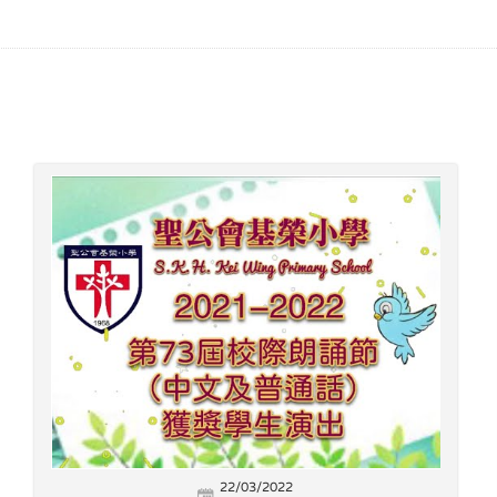
22/03/2022