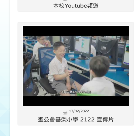
本校Youtube頻道
17/02/2022
聖公會基榮小學 2122 宣傳片